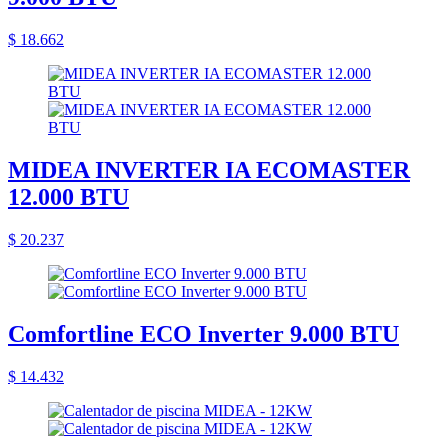
$ 18.662
MIDEA INVERTER IA ECOMASTER
12.000 BTU
$ 20.237
Comfortline ECO Inverter 9.000 BTU
$ 14.432