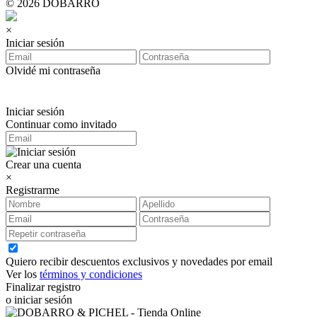
© 2026 DOBARRO
×
Iniciar sesión
Olvidé mi contraseña
Iniciar sesión
Continuar como invitado
Crear una cuenta
×
Registrarme
Quiero recibir descuentos exclusivos y novedades por email
Ver los
términos y condiciones
Finalizar registro
o iniciar sesión