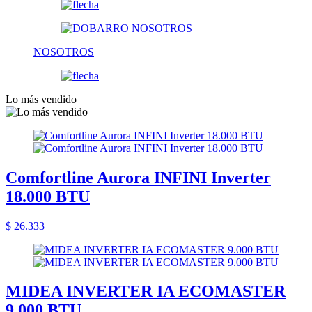
NOSOTROS
Lo más vendido
Comfortline Aurora INFINI Inverter
18.000 BTU
$ 26.333
MIDEA INVERTER IA ECOMASTER
9.000 BTU