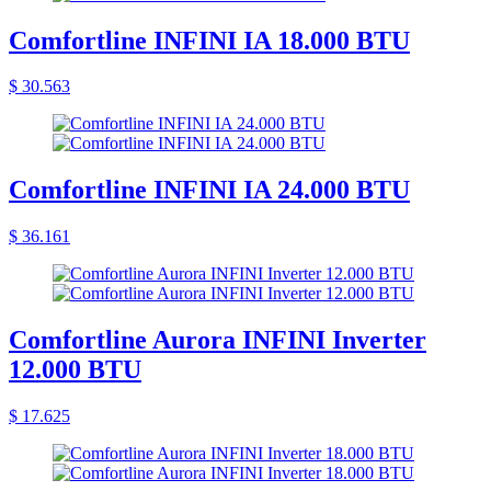
Comfortline INFINI IA 18.000 BTU
$ 30.563
Comfortline INFINI IA 24.000 BTU
$ 36.161
Comfortline Aurora INFINI Inverter
12.000 BTU
$ 17.625