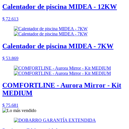
Calentador de piscina MIDEA - 12KW
$ 72.613
Calentador de piscina MIDEA - 7KW
$ 53.869
COMFORTLINE - Aurora Mirror - Kit
MEDIUM
$ 75.681