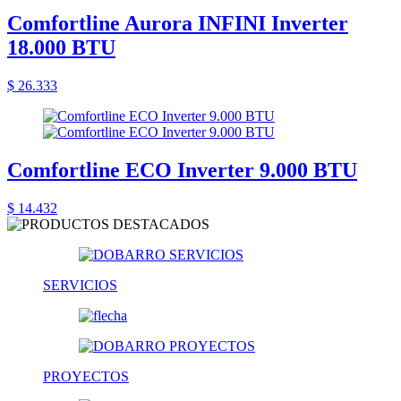
Comfortline Aurora INFINI Inverter
18.000 BTU
$ 26.333
Comfortline ECO Inverter 9.000 BTU
$ 14.432
SERVICIOS
PROYECTOS