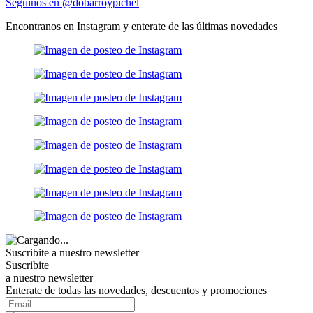
Seguinos en @dobarroypichel
Encontranos en Instagram y enterate de las últimas novedades
Suscribite a nuestro
newsletter
Suscribite
a nuestro newsletter
Enterate de todas las novedades, descuentos y promociones