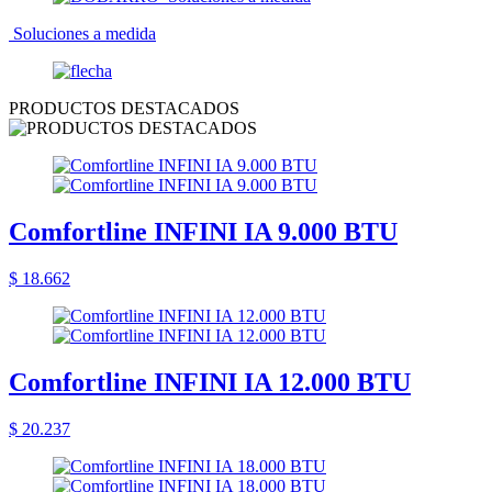
Soluciones a medida
PRODUCTOS DESTACADOS
Comfortline INFINI IA 9.000 BTU
$ 18.662
Comfortline INFINI IA 12.000 BTU
$ 20.237