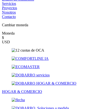
Servicios
Proyectos
Nosotros
Contacto
Cambiar moneda
Moneda
$
USD
HOGAR & COMERCIO