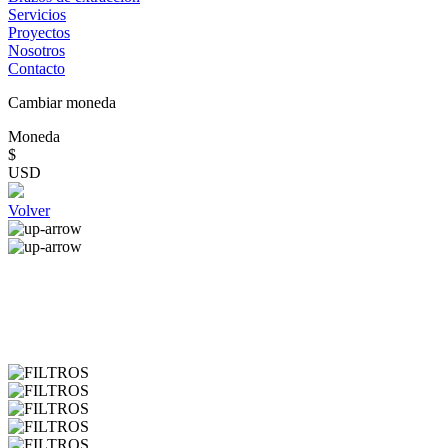
Servicios
Proyectos
Nosotros
Contacto
Cambiar moneda
Moneda
$
USD
Volver