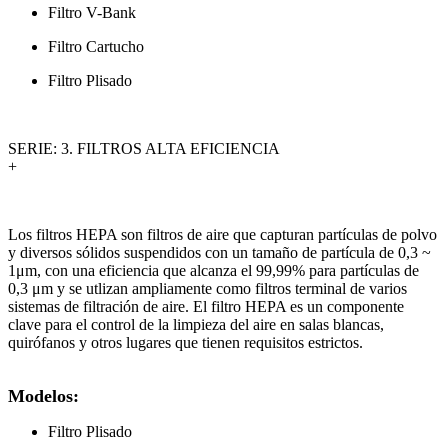
Filtro V-Bank
Filtro Cartucho
Filtro Plisado
SERIE: 3. FILTROS ALTA EFICIENCIA
+
Los filtros HEPA son filtros de aire que capturan partículas de polvo
y diversos sólidos suspendidos con un tamaño de partícula de 0,3 ~
1μm, con una eficiencia que alcanza el 99,99% para partículas de
0,3 μm y se utlizan ampliamente como filtros terminal de varios
sistemas de filtración de aire. El filtro HEPA es un componente
clave para el control de la limpieza del aire en salas blancas,
quirófanos y otros lugares que tienen requisitos estrictos.
Modelos:
Filtro Plisado