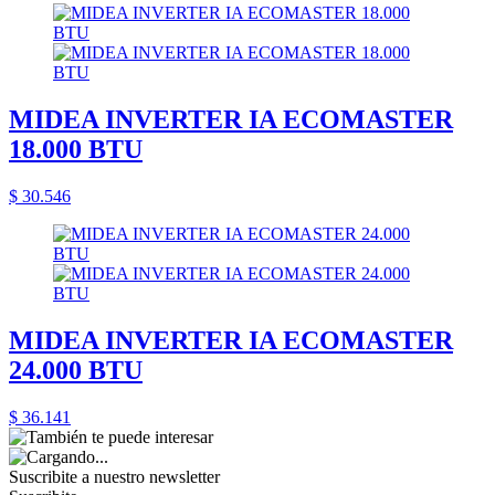
MIDEA INVERTER IA ECOMASTER
18.000 BTU
$ 30.546
MIDEA INVERTER IA ECOMASTER
24.000 BTU
$ 36.141
Suscribite a nuestro
newsletter