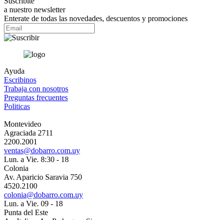
Suscribite
a nuestro newsletter
Enterate de todas las novedades, descuentos y promociones
Ayuda
Escribinos
Trabaja con nosotros
Preguntas frecuentes
Politicas
Montevideo
Agraciada 2711
2200.2001
ventas@dobarro.com.uy
Lun. a Vie. 8:30 - 18
Colonia
Av. Aparicio Saravia 750
4520.2100
colonia@dobarro.com.uy
Lun. a Vie. 09 - 18
Punta del Este