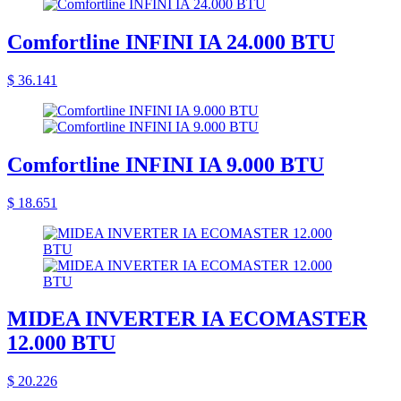
Comfortline INFINI IA 24.000 BTU
$ 36.141
Comfortline INFINI IA 9.000 BTU
$ 18.651
MIDEA INVERTER IA ECOMASTER
12.000 BTU
$ 20.226