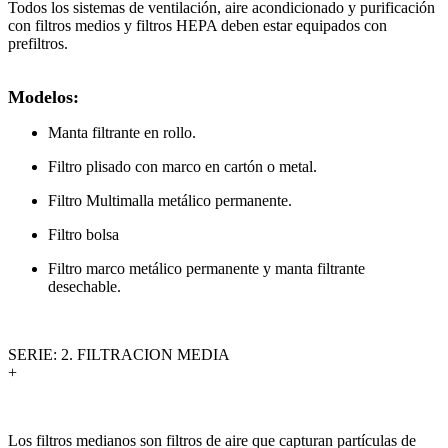
Todos los sistemas de ventilación, aire acondicionado y purificación
con filtros medios y filtros HEPA deben estar equipados con
prefiltros.
Modelos:
Manta filtrante en rollo.
Filtro plisado con marco en cartón o metal.
Filtro Multimalla metálico permanente.
Filtro bolsa
Filtro marco metálico permanente y manta filtrante
desechable.
SERIE: 2. FILTRACION MEDIA
+
Los filtros medianos son filtros de aire que capturan partículas de