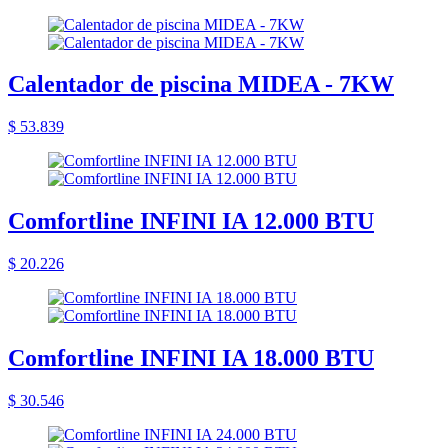
Calentador de piscina MIDEA - 7KW
$ 53.839
Comfortline INFINI IA 12.000 BTU
$ 20.226
Comfortline INFINI IA 18.000 BTU
$ 30.546