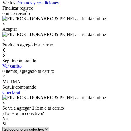
Ver los
términos y condiciones
Finalizar registro
o iniciar sesión
×
Aceptar
×
Producto agregado a carrito
Seguir comprando
Ver carrito
0
item(s) agregado tu carrito
×
MUTMA
Seguir comprando
Checkout
×
Se va a agregar
1
ítem a tu carrito
¿Es para un colectivo?
No
Sí