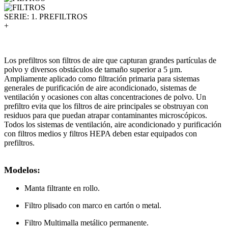
SERIE: 1. PREFILTROS
+
Los prefiltros son filtros de aire que capturan grandes partículas de
polvo y diversos obstáculos de tamaño superior a 5 μm.
Ampliamente aplicado como filtración primaria para sistemas
generales de purificación de aire acondicionado, sistemas de
ventilación y ocasiones con altas concentraciones de polvo. Un
prefiltro evita que los filtros de aire principales se obstruyan con
residuos para que puedan atrapar contaminantes microscópicos.
Todos los sistemas de ventilación, aire acondicionado y purificación
con filtros medios y filtros HEPA deben estar equipados con
prefiltros.
Modelos:
Manta filtrante en rollo.
Filtro plisado con marco en cartón o metal.
Filtro Multimalla metálico permanente.