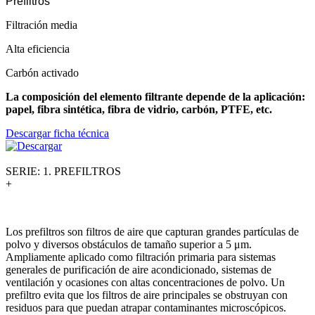
Prefiltros
Filtración media
Alta eficiencia
Carbón activado
La composición del elemento filtrante depende de la aplicación:
papel, fibra sintética, fibra de vidrio, carbón, PTFE, etc.
Descargar ficha técnica
SERIE: 1. PREFILTROS
+
Los prefiltros son filtros de aire que capturan grandes partículas de
polvo y diversos obstáculos de tamaño superior a 5 μm.
Ampliamente aplicado como filtración primaria para sistemas
generales de purificación de aire acondicionado, sistemas de
ventilación y ocasiones con altas concentraciones de polvo. Un
prefiltro evita que los filtros de aire principales se obstruyan con
residuos para que puedan atrapar contaminantes microscópicos.