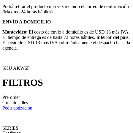
Podrá retirar el producto una vez recibido el correo de confirmación
(Máximo 24 horas hábiles).
ENVÍO A DOMICILIO
Montevideo:
El costo de envío a domicilio es de USD 13 más IVA.
El tiempo de entrega es de hasta 72 horas hábiles.
Interior del país:
El costo de USD 13 más IVA cubre únicamente el despacho hasta la
agencia.
SKU
AKW6F
FILTROS
Pre-order
Guía de talles
Pedir cotización
SERIES