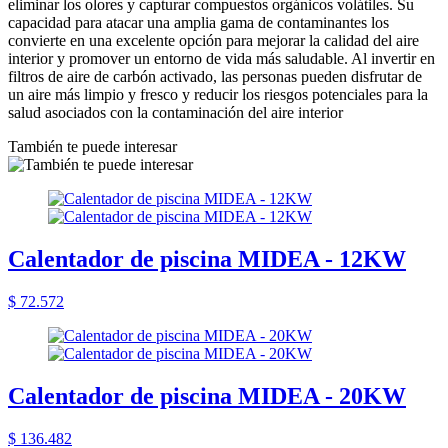
eliminar los olores y capturar compuestos orgánicos volátiles. Su
capacidad para atacar una amplia gama de contaminantes los
convierte en una excelente opción para mejorar la calidad del aire
interior y promover un entorno de vida más saludable. Al invertir en
filtros de aire de carbón activado, las personas pueden disfrutar de
un aire más limpio y fresco y reducir los riesgos potenciales para la
salud asociados con la contaminación del aire interior
También te puede interesar
Calentador de piscina MIDEA - 12KW
$ 72.572
Calentador de piscina MIDEA - 20KW
$ 136.482