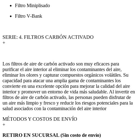
Filtro Miniplisado
Filtro V-Bank
SERIE: 4. FILTROS CARBÓN ACTIVADO
+
Los filtros de aire de carbón activado son muy eficaces para
purificar el aire interior al eliminar los contaminantes del aire,
eliminar los olores y capturar compuestos orgánicos volátiles. Su
capacidad para atacar una amplia gama de contaminantes los
convierte en una excelente opción para mejorar la calidad del aire
interior y promover un entorno de vida más saludable. Al invertir en
filtros de aire de carbón activado, las personas pueden disfrutar de
un aire más limpio y fresco y reducir los riesgos potenciales para la
salud asociados con la contaminación del aire interior
MÉTODOS Y COSTOS DE ENVÍO
+
RETIRO EN SUCURSAL (Sin costo de envío)