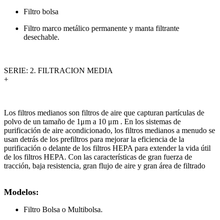
Filtro bolsa
Filtro marco metálico permanente y manta filtrante
desechable.
SERIE: 2. FILTRACION MEDIA
+
Los filtros medianos son filtros de aire que capturan partículas de
polvo de un tamaño de 1μm a 10 μm . En los sistemas de
purificación de aire acondicionado, los filtros medianos a menudo se
usan detrás de los prefiltros para mejorar la eficiencia de la
purificación o delante de los filtros HEPA para extender la vida útil
de los filtros HEPA. Con las características de gran fuerza de
tracción, baja resistencia, gran flujo de aire y gran área de filtrado
Modelos:
Filtro Bolsa o Multibolsa.