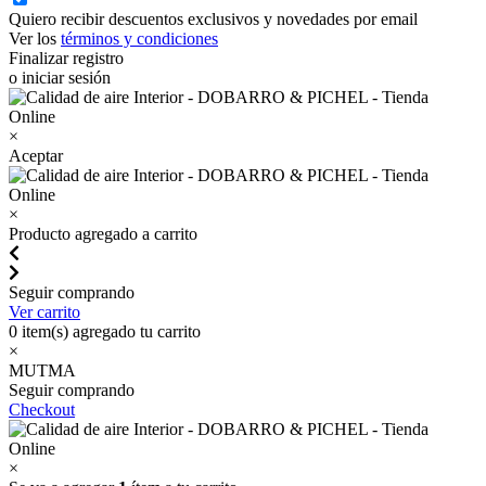
Quiero recibir descuentos exclusivos y novedades por email
Ver los
términos y condiciones
Finalizar registro
o iniciar sesión
×
Aceptar
×
Producto agregado a carrito
Seguir comprando
Ver carrito
0
item(s) agregado tu carrito
×
MUTMA
Seguir comprando
Checkout
×