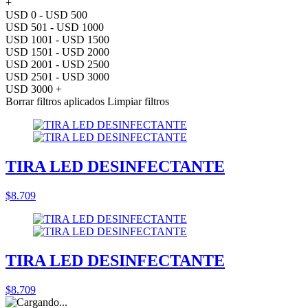
+
USD 0 - USD 500
USD 501 - USD 1000
USD 1001 - USD 1500
USD 1501 - USD 2000
USD 2001 - USD 2500
USD 2501 - USD 3000
USD 3000 +
Borrar filtros aplicados
Limpiar filtros
TIRA LED DESINFECTANTE
$8.709
TIRA LED DESINFECTANTE
$8.709