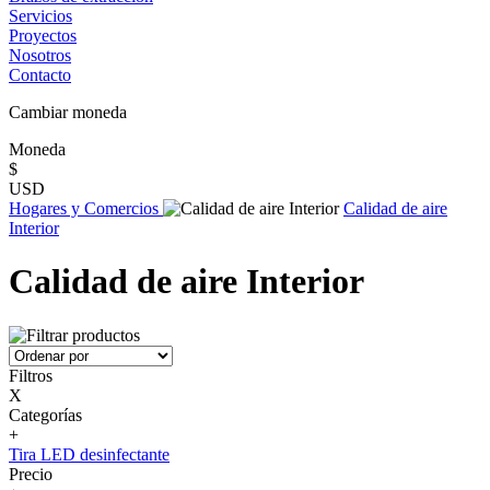
Servicios
Proyectos
Nosotros
Contacto
Cambiar moneda
Moneda
$
USD
Hogares y Comercios
Calidad de aire
Interior
Calidad de aire Interior
Filtros
X
Categorías
+
Tira LED desinfectante
Precio