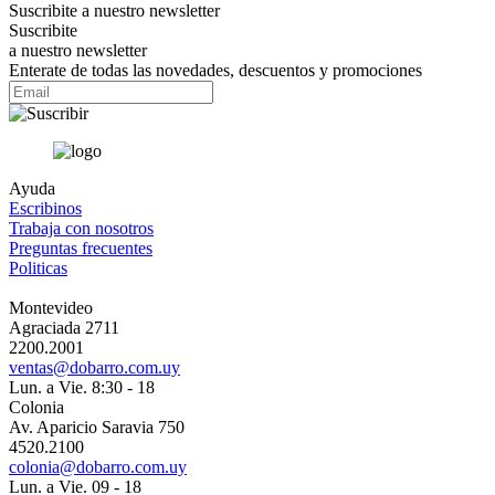
Suscribite a nuestro
newsletter
Suscribite
a nuestro newsletter
Enterate de todas las novedades, descuentos y promociones
Ayuda
Escribinos
Trabaja con nosotros
Preguntas frecuentes
Politicas
Montevideo
Agraciada 2711
2200.2001
ventas@dobarro.com.uy
Lun. a Vie. 8:30 - 18
Colonia
Av. Aparicio Saravia 750
4520.2100
colonia@dobarro.com.uy
Lun. a Vie. 09 - 18