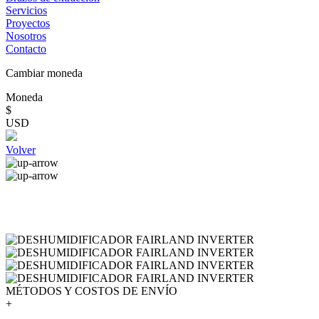
Servicios
Proyectos
Nosotros
Contacto
Cambiar moneda
Moneda
$
USD
Volver
MÉTODOS Y COSTOS DE ENVÍO
+