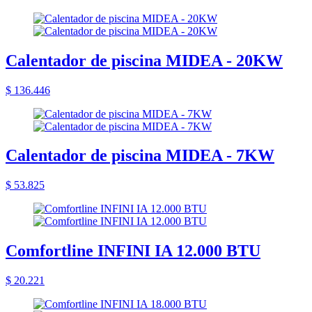
Calentador de piscina MIDEA - 20KW
$ 136.446
Calentador de piscina MIDEA - 7KW
$ 53.825
Comfortline INFINI IA 12.000 BTU
$ 20.221