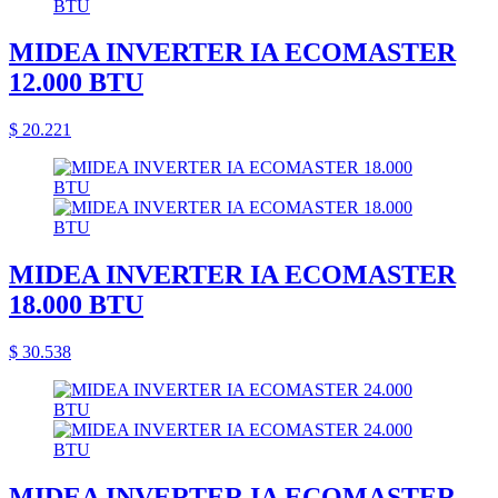
MIDEA INVERTER IA ECOMASTER
12.000 BTU
$ 20.221
MIDEA INVERTER IA ECOMASTER
18.000 BTU
$ 30.538
MIDEA INVERTER IA ECOMASTER