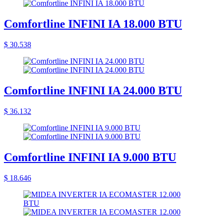
Comfortline INFINI IA 18.000 BTU
$ 30.538
Comfortline INFINI IA 24.000 BTU
$ 36.132
Comfortline INFINI IA 9.000 BTU
$ 18.646