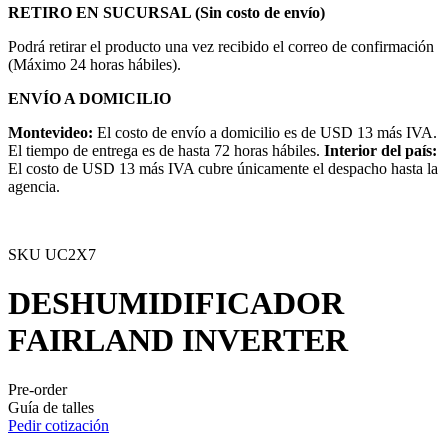
RETIRO EN SUCURSAL (Sin costo de envío)
Podrá retirar el producto una vez recibido el correo de confirmación
(Máximo 24 horas hábiles).
ENVÍO A DOMICILIO
Montevideo:
El costo de envío a domicilio es de USD 13 más IVA.
El tiempo de entrega es de hasta 72 horas hábiles.
Interior del país:
El costo de USD 13 más IVA cubre únicamente el despacho hasta la
agencia.
SKU
UC2X7
DESHUMIDIFICADOR
FAIRLAND INVERTER
Pre-order
Guía de talles
Pedir cotización