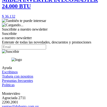
24.000 BTU
$ 36.132
Suscribite a nuestro
newsletter
Suscribite
a nuestro newsletter
Enterate de todas las novedades, descuentos y promociones
Ayuda
Escribinos
Trabaja con nosotros
Preguntas frecuentes
Politicas
Montevideo
Agraciada 2711
2200.2001
ventas@dobarro.com.uy