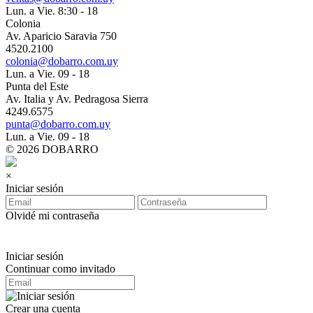
Lun. a Vie. 8:30 - 18
Colonia
Av. Aparicio Saravia 750
4520.2100
colonia@dobarro.com.uy
Lun. a Vie. 09 - 18
Punta del Este
Av. Italia y Av. Pedragosa Sierra
4249.6575
punta@dobarro.com.uy
Lun. a Vie. 09 - 18
© 2026 DOBARRO
×
Iniciar sesión
Olvidé mi contraseña
Iniciar sesión
Continuar como invitado
Crear una cuenta