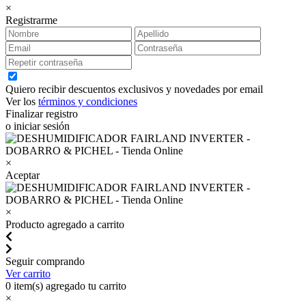
×
Registrarme
Quiero recibir descuentos exclusivos y novedades por email
Ver los
términos y condiciones
Finalizar registro
o iniciar sesión
×
Aceptar
×
Producto agregado a carrito
Seguir comprando
Ver carrito
0
item(s) agregado tu carrito
×