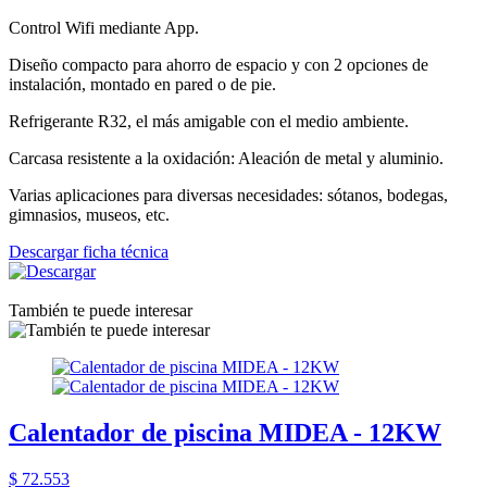
Control Wifi mediante App.
Diseño compacto para ahorro de espacio y con 2 opciones de
instalación, montado en pared o de pie.
Refrigerante R32, el más amigable con el medio ambiente.
Carcasa resistente a la oxidación: Aleación de metal y aluminio.
Varias aplicaciones para diversas necesidades: sótanos, bodegas,
gimnasios, museos, etc.
Descargar ficha técnica
También te puede interesar
Calentador de piscina MIDEA - 12KW
$ 72.553