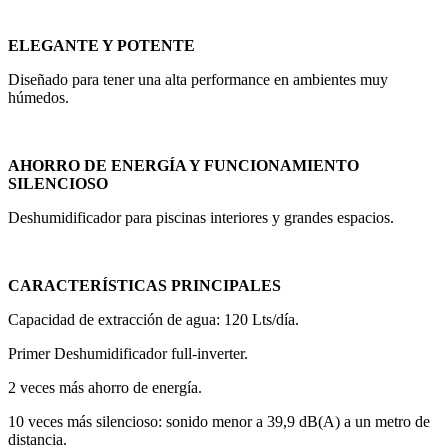
ELEGANTE Y POTENTE
Diseñado para tener una alta performance en ambientes muy
húmedos.
AHORRO DE ENERGÍA Y FUNCIONAMIENTO
SILENCIOSO
Deshumidificador para piscinas interiores y grandes espacios.
CARACTERÍSTICAS PRINCIPALES
Capacidad de extracción de agua: 120 Lts/día.
Primer Deshumidificador full-inverter.
2 veces más ahorro de energía.
10 veces más silencioso: sonido menor a 39,9 dB(A) a un metro de
distancia.