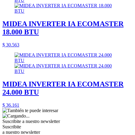
MIDEA INVERTER IA ECOMASTER
18.000 BTU
$ 30.563
MIDEA INVERTER IA ECOMASTER
24.000 BTU
$ 36.161
Suscribite a nuestro
newsletter
Suscribite
a nuestro newsletter