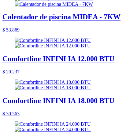
Calentador de piscina MIDEA - 7KW
$ 53.869
Comfortline INFINI IA 12.000 BTU
$ 20.237
Comfortline INFINI IA 18.000 BTU
$ 30.563