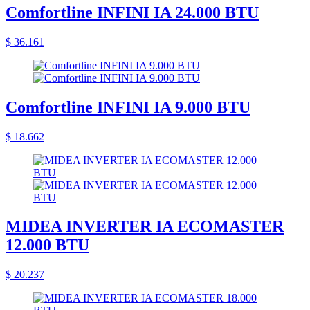
Comfortline INFINI IA 24.000 BTU
$ 36.161
Comfortline INFINI IA 9.000 BTU
$ 18.662
MIDEA INVERTER IA ECOMASTER
12.000 BTU
$ 20.237