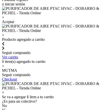
o iniciar sesión
×
Aceptar
×
Producto agregado a carrito
Seguir comprando
Ver carrito
0
item(s) agregado tu carrito
×
MUTMA
Seguir comprando
Checkout
×
Se va a agregar
1
ítem a tu carrito
¿Es para un colectivo?
No