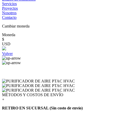
Servicios
Proyectos
Nosotros
Contacto
Cambiar moneda
Moneda
$
USD
Volver
MÉTODOS Y COSTOS DE ENVÍO
+
RETIRO EN SUCURSAL (Sin costo de envío)