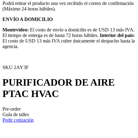
Podrá retirar el producto una vez recibido el correo de confirmación
(Máximo 24 horas hábiles).
ENVÍO A DOMICILIO
Montevideo:
El costo de envío a domicilio es de USD 13 más IVA.
El tiempo de entrega es de hasta 72 horas hábiles.
Interior del país:
El costo de USD 13 más IVA cubre únicamente el despacho hasta la
agencia.
SKU
2AY3F
PURIFICADOR DE AIRE
PTAC HVAC
Pre-order
Guía de talles
Pedir cotización