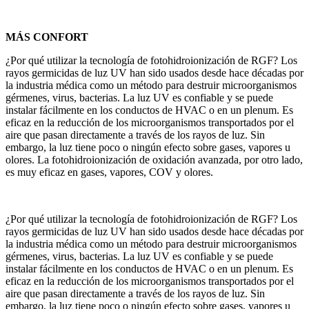
MÁS CONFORT
¿Por qué utilizar la tecnología de fotohidroionización de RGF? Los
rayos germicidas de luz UV han sido usados desde hace décadas por
la industria médica como un método para destruir microorganismos
gérmenes, virus, bacterias. La luz UV es confiable y se puede
instalar fácilmente en los conductos de HVAC o en un plenum. Es
eficaz en la reducción de los microorganismos transportados por el
aire que pasan directamente a través de los rayos de luz. Sin
embargo, la luz tiene poco o ningún efecto sobre gases, vapores u
olores. La fotohidroionización de oxidación avanzada, por otro lado,
es muy eficaz en gases, vapores, COV y olores.
¿Por qué utilizar la tecnología de fotohidroionización de RGF? Los
rayos germicidas de luz UV han sido usados desde hace décadas por
la industria médica como un método para destruir microorganismos
gérmenes, virus, bacterias. La luz UV es confiable y se puede
instalar fácilmente en los conductos de HVAC o en un plenum. Es
eficaz en la reducción de los microorganismos transportados por el
aire que pasan directamente a través de los rayos de luz. Sin
embargo, la luz tiene poco o ningún efecto sobre gases, vapores u