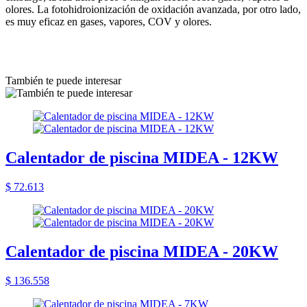
olores. La fotohidroionización de oxidación avanzada, por otro lado,
es muy eficaz en gases, vapores, COV y olores.
También te puede interesar
Calentador de piscina MIDEA - 12KW
$ 72.613
Calentador de piscina MIDEA - 20KW
$ 136.558