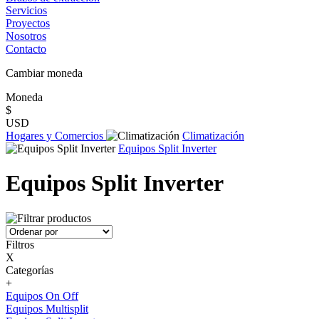
Servicios
Proyectos
Nosotros
Contacto
Cambiar moneda
Moneda
$
USD
Hogares y Comercios
Climatización
Equipos Split Inverter
Equipos Split Inverter
Filtros
X
Categorías
+
Equipos On Off
Equipos Multisplit