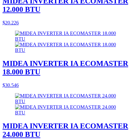
MIDEA INVERTER IA ECOMASTER
12.000 BTU
$20.226
MIDEA INVERTER IA ECOMASTER
18.000 BTU
$30.546
MIDEA INVERTER IA ECOMASTER
24.000 BTU