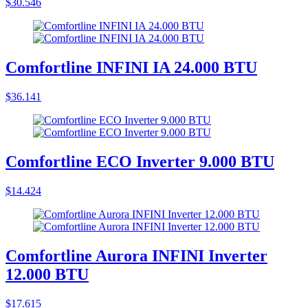
$30.546
Comfortline INFINI IA 24.000 BTU
$36.141
Comfortline ECO Inverter 9.000 BTU
$14.424
Comfortline Aurora INFINI Inverter
12.000 BTU
$17.615