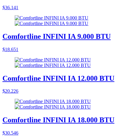
$36.141
Comfortline INFINI IA 9.000 BTU
$18.651
Comfortline INFINI IA 12.000 BTU
$20.226
Comfortline INFINI IA 18.000 BTU
$30.546