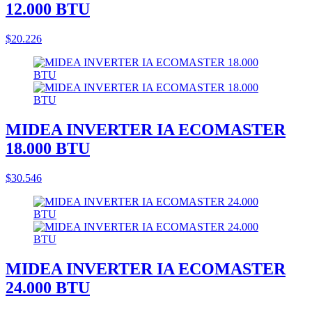
12.000 BTU
$20.226
MIDEA INVERTER IA ECOMASTER
18.000 BTU
$30.546
MIDEA INVERTER IA ECOMASTER
24.000 BTU