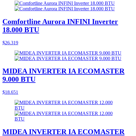
Comfortline Aurora INFINI Inverter
18.000 BTU
$26.319
MIDEA INVERTER IA ECOMASTER
9.000 BTU
$18.651
MIDEA INVERTER IA ECOMASTER