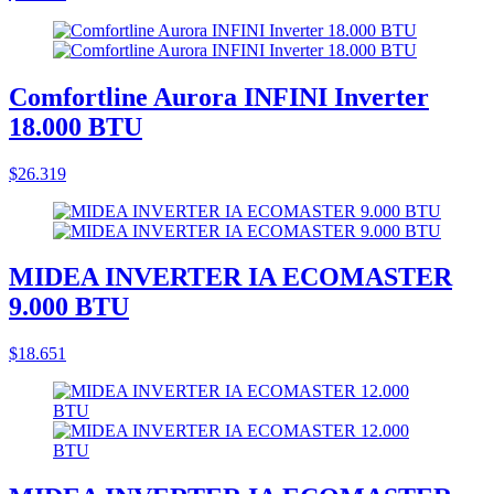
Comfortline Aurora INFINI Inverter
18.000 BTU
$26.319
MIDEA INVERTER IA ECOMASTER
9.000 BTU
$18.651