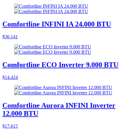
Comfortline INFINI IA 24.000 BTU
$36.141
Comfortline ECO Inverter 9.000 BTU
$14.424
Comfortline Aurora INFINI Inverter
12.000 BTU
$17.615