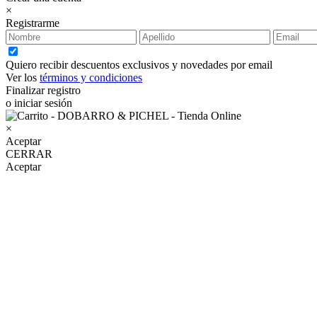
×
Registrarme
Quiero recibir descuentos exclusivos y novedades por email
Ver los
términos y condiciones
Finalizar registro
o iniciar sesión
×
Aceptar
CERRAR
Aceptar