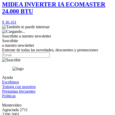
MIDEA INVERTER IA ECOMASTER
24.000 BTU
$ 36.161
Suscribite a nuestro
newsletter
Suscribite
a nuestro newsletter
Enterate de todas las novedades, descuentos y promociones
Ayuda
Escribinos
Trabaja con nosotros
Preguntas frecuentes
Politicas
Montevideo
Agraciada 2711
2200.2001