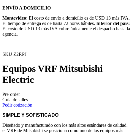
ENVÍO A DOMICILIO
Montevideo:
El costo de envío a domicilio es de USD 13 más IVA.
El tiempo de entrega es de hasta 72 horas hábiles.
Interior del país:
El costo de USD 13 más IVA cubre únicamente el despacho hasta la
agencia.
SKU
Z2RPJ
Equipos VRF Mitsubishi
Electric
Pre-order
Guía de talles
Pedir cotización
SIMPLE Y SOFISTICADO
Diseñado y manufacturado con los más altos estándares de calidad,
el VRF de Mitsubishi se posiciona como uno de los equipos más