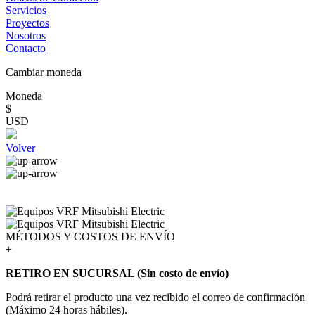
Servicios
Proyectos
Nosotros
Contacto
Cambiar moneda
Moneda
$
USD
Volver
MÉTODOS Y COSTOS DE ENVÍO
+
RETIRO EN SUCURSAL (Sin costo de envío)
Podrá retirar el producto una vez recibido el correo de confirmación
(Máximo 24 horas hábiles).