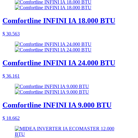
Comfortline INFINI IA 18.000 BTU
$ 30.563
Comfortline INFINI IA 24.000 BTU
$ 36.161
Comfortline INFINI IA 9.000 BTU
$ 18.662