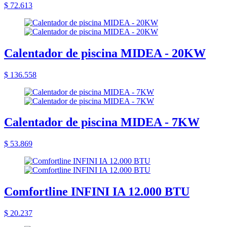
$ 72.613
Calentador de piscina MIDEA - 20KW
$ 136.558
Calentador de piscina MIDEA - 7KW
$ 53.869
Comfortline INFINI IA 12.000 BTU
$ 20.237