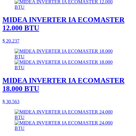
MIDEA INVERTER IA ECOMASTER
12.000 BTU
$ 20.237
MIDEA INVERTER IA ECOMASTER
18.000 BTU
$ 30.563