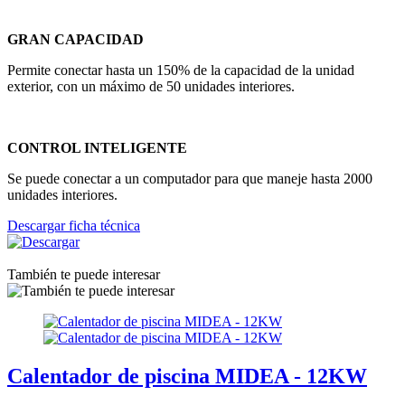
GRAN CAPACIDAD
Permite conectar hasta un 150% de la capacidad de la unidad
exterior, con un máximo de 50 unidades interiores.
CONTROL INTELIGENTE
Se puede conectar a un computador para que maneje hasta 2000
unidades interiores.
Descargar ficha técnica
También te puede interesar
Calentador de piscina MIDEA - 12KW