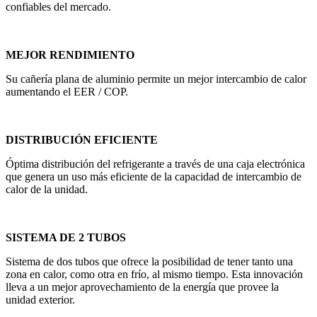
confiables del mercado.
MEJOR RENDIMIENTO
Su cañería plana de aluminio permite un mejor intercambio de calor
aumentando el EER / COP.
DISTRIBUCIÓN EFICIENTE
Óptima distribución del refrigerante a través de una caja electrónica
que genera un uso más eficiente de la capacidad de intercambio de
calor de la unidad.
SISTEMA DE 2 TUBOS
Sistema de dos tubos que ofrece la posibilidad de tener tanto una
zona en calor, como otra en frío, al mismo tiempo. Esta innovación
lleva a un mejor aprovechamiento de la energía que provee la
unidad exterior.