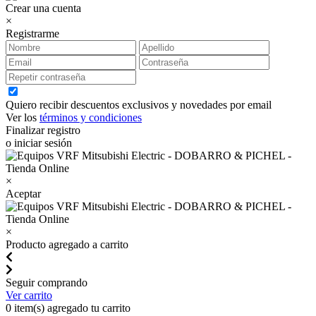
Crear una cuenta
×
Registrarme
Quiero recibir descuentos exclusivos y novedades por email
Ver los
términos y condiciones
Finalizar registro
o iniciar sesión
×
Aceptar
×
Producto agregado a carrito
Seguir comprando
Ver carrito
0
item(s) agregado tu carrito