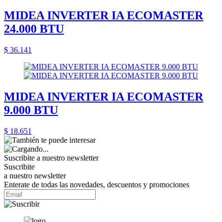
MIDEA INVERTER IA ECOMASTER
24.000 BTU
$ 36.141
MIDEA INVERTER IA ECOMASTER
9.000 BTU
$ 18.651
Suscribite a nuestro
newsletter
Suscribite
a nuestro newsletter
Enterate de todas las novedades, descuentos y promociones