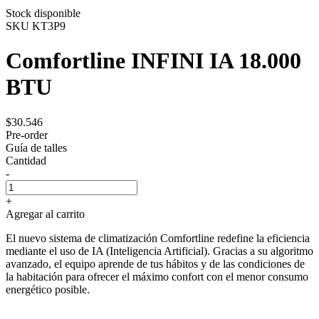
Stock disponible
SKU
KT3P9
Comfortline INFINI IA 18.000
BTU
$30.546
Pre-order
Guía de talles
Cantidad
-
+
Agregar al carrito
El nuevo sistema de climatización Comfortline redefine la eficiencia
mediante el uso de IA (Inteligencia Artificial). Gracias a su algoritmo
avanzado, el equipo aprende de tus hábitos y de las condiciones de
la habitación para ofrecer el máximo confort con el menor consumo
energético posible.