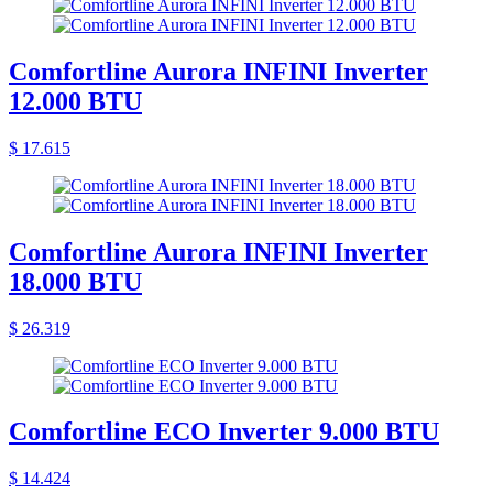
Comfortline Aurora INFINI Inverter
12.000 BTU
$ 17.615
Comfortline Aurora INFINI Inverter
18.000 BTU
$ 26.319
Comfortline ECO Inverter 9.000 BTU
$ 14.424