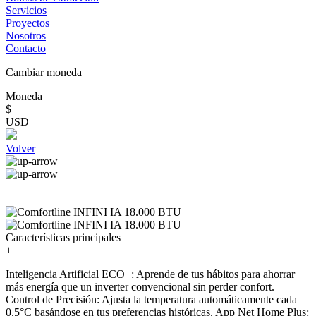
Servicios
Proyectos
Nosotros
Contacto
Cambiar moneda
Moneda
$
USD
Volver
Características principales
+
Inteligencia Artificial ECO+: Aprende de tus hábitos para ahorrar
más energía que un inverter convencional sin perder confort.
Control de Precisión: Ajusta la temperatura automáticamente cada
0.5°C basándose en tus preferencias históricas. App Net Home Plus: