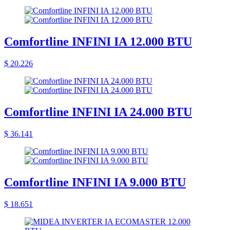
Comfortline INFINI IA 12.000 BTU
$ 20.226
Comfortline INFINI IA 24.000 BTU
$ 36.141
Comfortline INFINI IA 9.000 BTU
$ 18.651