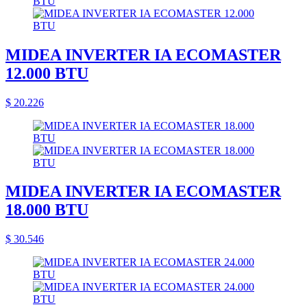
MIDEA INVERTER IA ECOMASTER
12.000 BTU
$ 20.226
MIDEA INVERTER IA ECOMASTER
18.000 BTU
$ 30.546