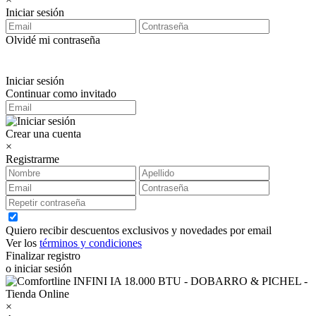
Iniciar sesión
Olvidé mi contraseña
Iniciar sesión
Continuar como invitado
Crear una cuenta
×
Registrarme
Quiero recibir descuentos exclusivos y novedades por email
Ver los
términos y condiciones
Finalizar registro
o iniciar sesión
×