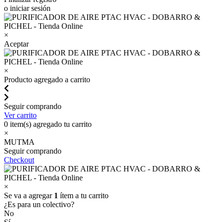
o iniciar sesión
×
Aceptar
×
Producto agregado a carrito
Seguir comprando
Ver carrito
0
item(s) agregado tu carrito
×
MUTMA
Seguir comprando
Checkout
×
Se va a agregar
1
ítem a tu carrito
¿Es para un colectivo?
No