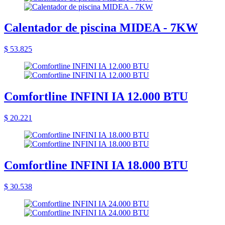
Calentador de piscina MIDEA - 7KW
$ 53.825
Comfortline INFINI IA 12.000 BTU
$ 20.221
Comfortline INFINI IA 18.000 BTU
$ 30.538