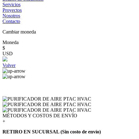
Servicios
Proyectos
Nosotros
Contacto
Cambiar moneda
Moneda
$
USD
Volver
MÉTODOS Y COSTOS DE ENVÍO
+
RETIRO EN SUCURSAL (Sin costo de envío)