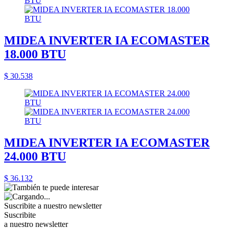
MIDEA INVERTER IA ECOMASTER
18.000 BTU
$ 30.538
MIDEA INVERTER IA ECOMASTER
24.000 BTU
$ 36.132
Suscribite a nuestro
newsletter
Suscribite
a nuestro newsletter