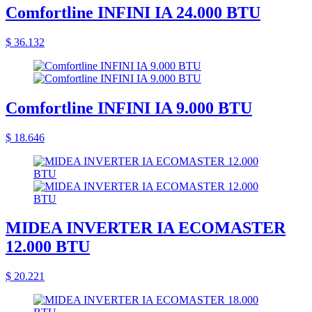
Comfortline INFINI IA 24.000 BTU
$ 36.132
Comfortline INFINI IA 9.000 BTU
$ 18.646
MIDEA INVERTER IA ECOMASTER
12.000 BTU
$ 20.221