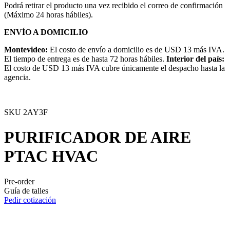
Podrá retirar el producto una vez recibido el correo de confirmación
(Máximo 24 horas hábiles).
ENVÍO A DOMICILIO
Montevideo:
El costo de envío a domicilio es de USD 13 más IVA.
El tiempo de entrega es de hasta 72 horas hábiles.
Interior del país:
El costo de USD 13 más IVA cubre únicamente el despacho hasta la
agencia.
SKU
2AY3F
PURIFICADOR DE AIRE
PTAC HVAC
Pre-order
Guía de talles
Pedir cotización