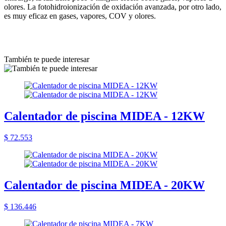
olores. La fotohidroionización de oxidación avanzada, por otro lado,
es muy eficaz en gases, vapores, COV y olores.
También te puede interesar
Calentador de piscina MIDEA - 12KW
$ 72.553
Calentador de piscina MIDEA - 20KW
$ 136.446