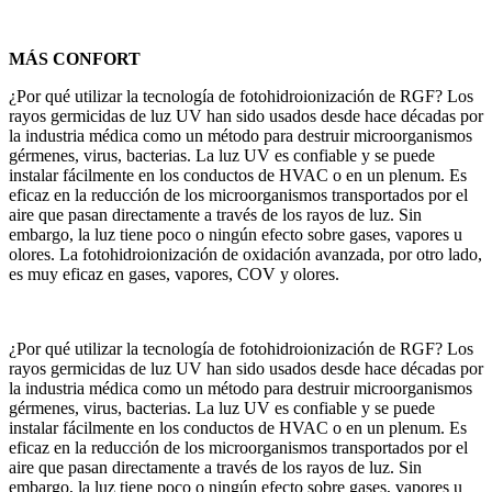
MÁS CONFORT
¿Por qué utilizar la tecnología de fotohidroionización de RGF? Los
rayos germicidas de luz UV han sido usados desde hace décadas por
la industria médica como un método para destruir microorganismos
gérmenes, virus, bacterias. La luz UV es confiable y se puede
instalar fácilmente en los conductos de HVAC o en un plenum. Es
eficaz en la reducción de los microorganismos transportados por el
aire que pasan directamente a través de los rayos de luz. Sin
embargo, la luz tiene poco o ningún efecto sobre gases, vapores u
olores. La fotohidroionización de oxidación avanzada, por otro lado,
es muy eficaz en gases, vapores, COV y olores.
¿Por qué utilizar la tecnología de fotohidroionización de RGF? Los
rayos germicidas de luz UV han sido usados desde hace décadas por
la industria médica como un método para destruir microorganismos
gérmenes, virus, bacterias. La luz UV es confiable y se puede
instalar fácilmente en los conductos de HVAC o en un plenum. Es
eficaz en la reducción de los microorganismos transportados por el
aire que pasan directamente a través de los rayos de luz. Sin
embargo, la luz tiene poco o ningún efecto sobre gases, vapores u