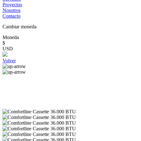
Proyectos
Nosotros
Contacto
Cambiar moneda
Moneda
$
USD
Volver