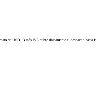
costo de USD 13 más IVA cubre únicamente el despacho hasta la