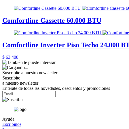
Comfortline Cassette 60.000 BTU
Comfortline Inverter Piso Techo 24.000 B
$ 63.408
Suscribite a nuestro
newsletter
Suscribite
a nuestro newsletter
Enterate de todas las novedades, descuentos y promociones
Ayuda
Escribinos