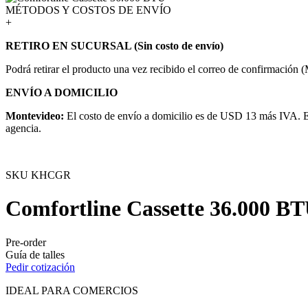
MÉTODOS Y COSTOS DE ENVÍO
+
RETIRO EN SUCURSAL (Sin costo de envío)
Podrá retirar el producto una vez recibido el correo de confirmación 
ENVÍO A DOMICILIO
Montevideo:
El costo de envío a domicilio es de USD 13 más IVA. El
agencia.
SKU
KHCGR
Comfortline Cassette 36.000 B
Pre-order
Guía de talles
Pedir cotización
IDEAL PARA COMERCIOS