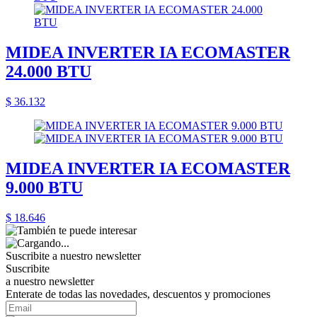
MIDEA INVERTER IA ECOMASTER
24.000 BTU
$ 36.132
MIDEA INVERTER IA ECOMASTER
9.000 BTU
$ 18.646
Suscribite a nuestro
newsletter
Suscribite
a nuestro newsletter
Enterate de todas las novedades, descuentos y promociones