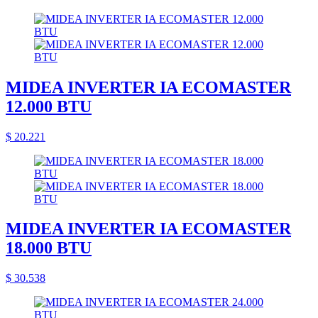
MIDEA INVERTER IA ECOMASTER
12.000 BTU
$ 20.221
MIDEA INVERTER IA ECOMASTER
18.000 BTU
$ 30.538