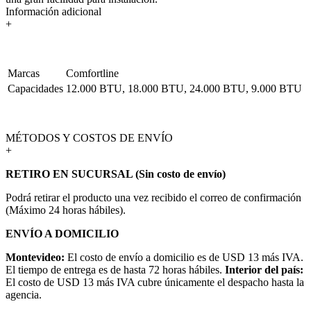
Información adicional
+
Marcas
Comfortline
Capacidades
12.000 BTU, 18.000 BTU, 24.000 BTU, 9.000 BTU
MÉTODOS Y COSTOS DE ENVÍO
+
RETIRO EN SUCURSAL (Sin costo de envío)
Podrá retirar el producto una vez recibido el correo de confirmación
(Máximo 24 horas hábiles).
ENVÍO A DOMICILIO
Montevideo:
El costo de envío a domicilio es de USD 13 más IVA.
El tiempo de entrega es de hasta 72 horas hábiles.
Interior del país:
El costo de USD 13 más IVA cubre únicamente el despacho hasta la
agencia.