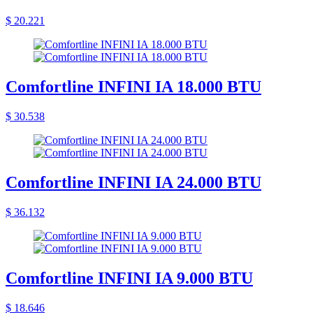
$ 20.221
Comfortline INFINI IA 18.000 BTU
$ 30.538
Comfortline INFINI IA 24.000 BTU
$ 36.132
Comfortline INFINI IA 9.000 BTU
$ 18.646