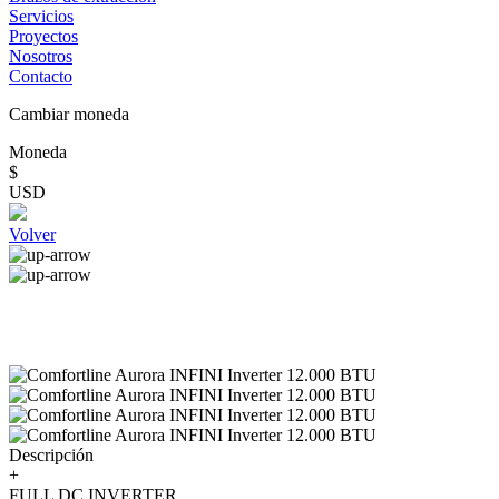
Servicios
Proyectos
Nosotros
Contacto
Cambiar moneda
Moneda
$
USD
Volver
Descripción
+
FULL DC INVERTER