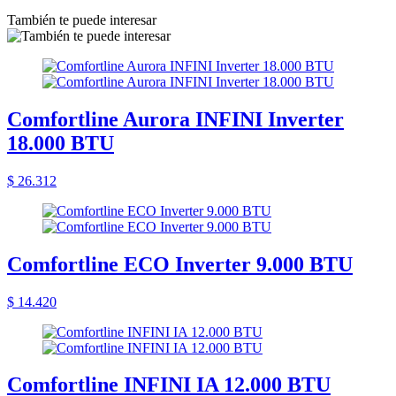
También te puede interesar
Comfortline Aurora INFINI Inverter
18.000 BTU
$ 26.312
Comfortline ECO Inverter 9.000 BTU
$ 14.420
Comfortline INFINI IA 12.000 BTU