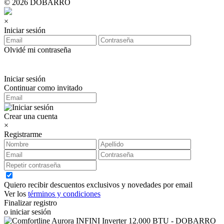
© 2026 DOBARRO
×
Iniciar sesión
Olvidé mi contraseña
Iniciar sesión
Continuar como invitado
Crear una cuenta
×
Registrarme
Quiero recibir descuentos exclusivos y novedades por email
Ver los
términos y condiciones
Finalizar registro
o iniciar sesión