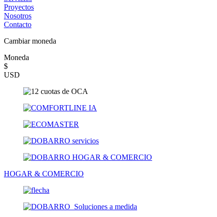
Proyectos
Nosotros
Contacto
Cambiar moneda
Moneda
$
USD
HOGAR & COMERCIO