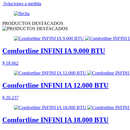
Soluciones a medida
PRODUCTOS DESTACADOS
Comfortline INFINI IA 9.000 BTU
$ 18.662
Comfortline INFINI IA 12.000 BTU
$ 20.237
Comfortline INFINI IA 18.000 BTU