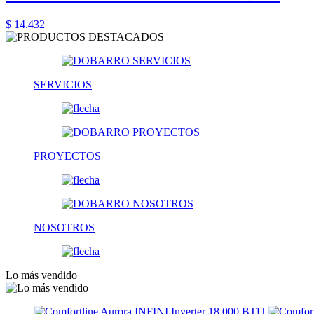
$ 14.432
SERVICIOS
PROYECTOS
NOSOTROS
Lo más vendido