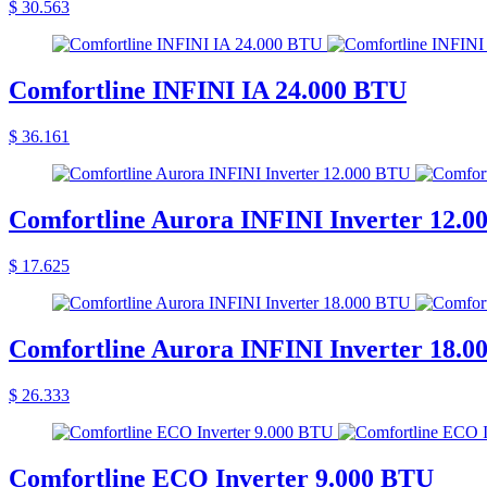
$ 30.563
Comfortline INFINI IA 24.000 BTU
$ 36.161
Comfortline Aurora INFINI Inverter 12.
$ 17.625
Comfortline Aurora INFINI Inverter 18.
$ 26.333
Comfortline ECO Inverter 9.000 BTU