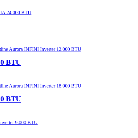
000 BTU
000 BTU