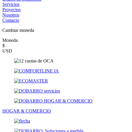
Servicios
Proyectos
Nosotros
Contacto
Cambiar moneda
Moneda
$
USD
HOGAR & COMERCIO