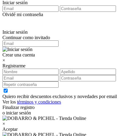
Iniciar sesión
Olvidé mi contraseña
Iniciar sesión
Continuar como invitado
Crear una cuenta
×
Registrarme
Quiero recibir descuentos exclusivos y novedades por email
Ver los
términos y condiciones
Finalizar registro
o iniciar sesión
×
Aceptar