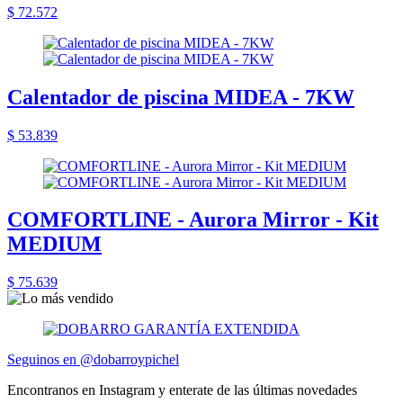
$ 72.572
Calentador de piscina MIDEA - 7KW
$ 53.839
COMFORTLINE - Aurora Mirror - Kit
MEDIUM
$ 75.639
Seguinos en @dobarroypichel
Encontranos en Instagram y enterate de las últimas novedades