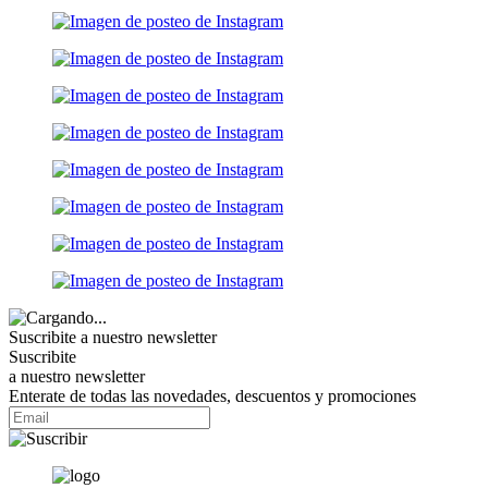
Suscribite a nuestro
newsletter
Suscribite
a nuestro newsletter
Enterate de todas las novedades, descuentos y promociones