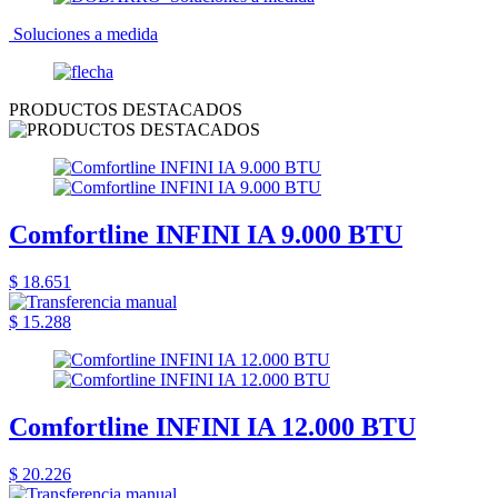
Soluciones a medida
PRODUCTOS DESTACADOS
Comfortline INFINI IA 9.000 BTU
$ 18.651
$ 15.288
Comfortline INFINI IA 12.000 BTU
$ 20.226