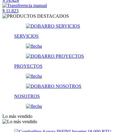
$ 14.424
$ 11.823
SERVICIOS
PROYECTOS
NOSOTROS
Lo más vendido