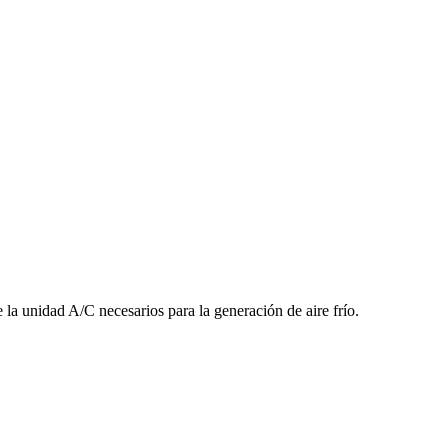
 la unidad A/C necesarios para la generación de aire frío.