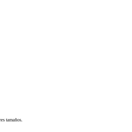
res tamaños.