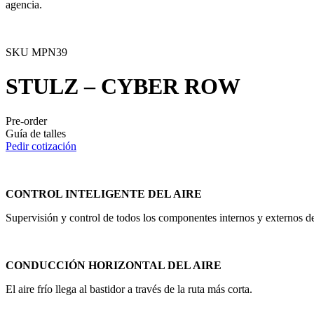
agencia.
SKU
MPN39
STULZ – CYBER ROW
Pre-order
Guía de talles
Pedir cotización
CONTROL INTELIGENTE DEL AIRE
Supervisión y control de todos los componentes internos y externos de
CONDUCCIÓN HORIZONTAL DEL AIRE
El aire frío llega al bastidor a través de la ruta más corta.