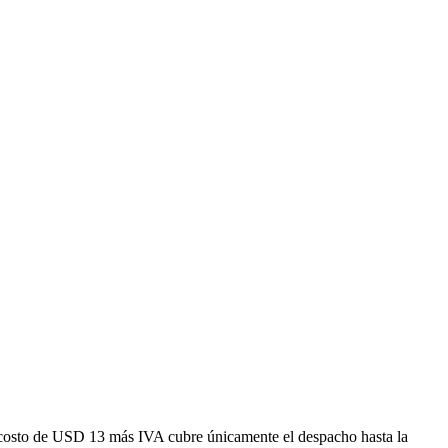
costo de USD 13 más IVA cubre únicamente el despacho hasta la