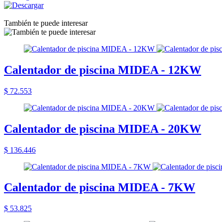
También te puede interesar
Calentador de piscina MIDEA - 12KW
$ 72.553
Calentador de piscina MIDEA - 20KW
$ 136.446
Calentador de piscina MIDEA - 7KW
$ 53.825