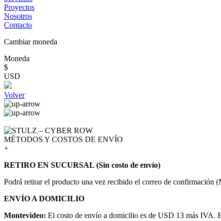
Proyectos
Nosotros
Contacto
Cambiar moneda
Moneda
$
USD
Volver
MÉTODOS Y COSTOS DE ENVÍO
+
RETIRO EN SUCURSAL (Sin costo de envío)
Podrá retirar el producto una vez recibido el correo de confirmación 
ENVÍO A DOMICILIO
Montevideo:
El costo de envío a domicilio es de USD 13 más IVA. El