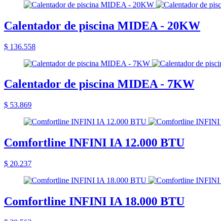
Calentador de piscina MIDEA - 20KW
$ 136.558
Calentador de piscina MIDEA - 7KW
$ 53.869
Comfortline INFINI IA 12.000 BTU
$ 20.237
Comfortline INFINI IA 18.000 BTU