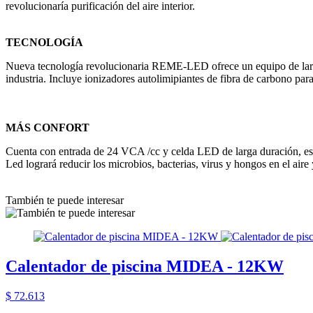
revolucionaría purificación del aire interior.
TECNOLOGÍA
Nueva tecnología revolucionaria REME-LED ofrece un equipo de larga 
industria. Incluye ionizadores autolimipiantes de fibra de carbono pa
MÁS CONFORT
Cuenta con entrada de 24 VCA /cc y celda LED de larga duración, es
Led logrará reducir los microbios, bacterias, virus y hongos en el aire 
También te puede interesar
Calentador de piscina MIDEA - 12KW
$ 72.613