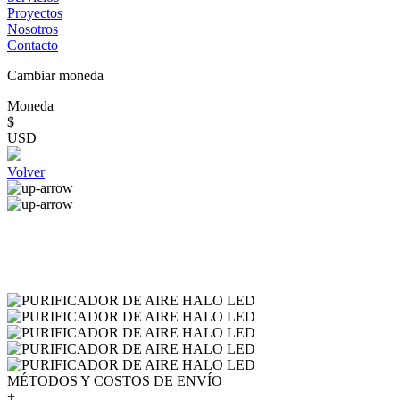
Proyectos
Nosotros
Contacto
Cambiar moneda
Moneda
$
USD
Volver
MÉTODOS Y COSTOS DE ENVÍO
+