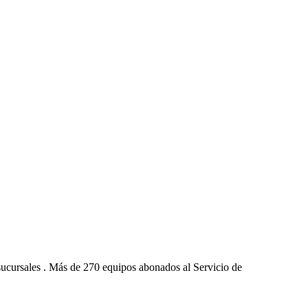
ucursales . Más de 270 equipos abonados al Servicio de