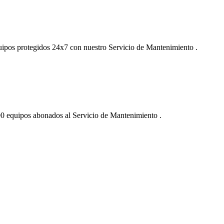
uipos protegidos 24x7 con nuestro Servicio de Mantenimiento .
00 equipos abonados al Servicio de Mantenimiento .