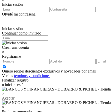
Iniciar sesión
Olvidé mi contraseña
Iniciar sesión
Continuar como invitado
Crear una cuenta
×
Registrarme
Quiero recibir descuentos exclusivos y novedades por email
Ver los
términos y condiciones
Finalizar registro
o iniciar sesión
×
Aceptar
×
Producto agregado a carrito