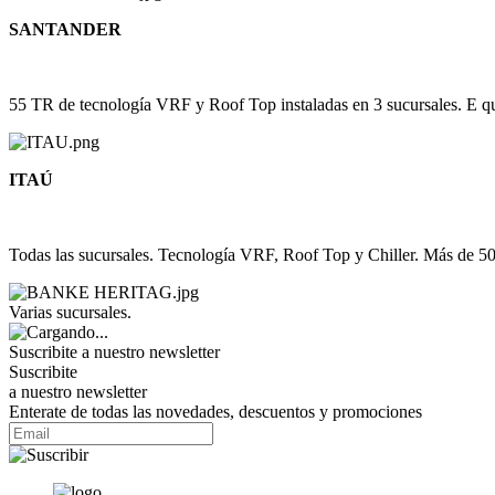
SANTANDER
55 TR de tecnología VRF y Roof Top instaladas en 3 sucursales. E q
ITAÚ
Todas las sucursales. Tecnología VRF, Roof Top y Chiller. Más de 5
Varias sucursales.
Suscribite a nuestro
newsletter
Suscribite
a nuestro newsletter
Enterate de todas las novedades, descuentos y promociones