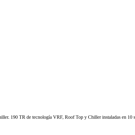
ler. 190 TR de tecnología VRF, Roof Top y Chiller instaladas en 10 s