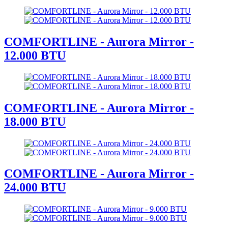
COMFORTLINE - Aurora Mirror -
12.000 BTU
COMFORTLINE - Aurora Mirror -
18.000 BTU
COMFORTLINE - Aurora Mirror -
24.000 BTU