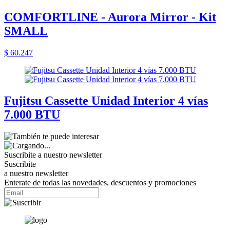
COMFORTLINE - Aurora Mirror - Kit
SMALL
$ 60.247
Fujitsu Cassette Unidad Interior 4 vías
7.000 BTU
Suscribite a nuestro
newsletter
Suscribite
a nuestro newsletter
Enterate de todas las novedades, descuentos y promociones