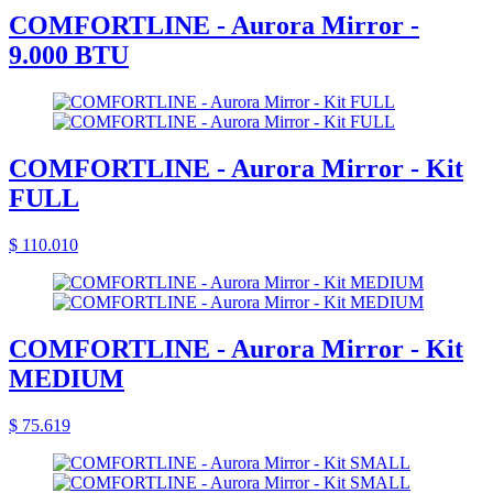
COMFORTLINE - Aurora Mirror -
9.000 BTU
COMFORTLINE - Aurora Mirror - Kit
FULL
$ 110.010
COMFORTLINE - Aurora Mirror - Kit
MEDIUM
$ 75.619