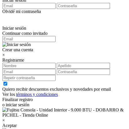
Iniciar sesión
Olvidé mi contraseña
Iniciar sesión
Continuar como invitado
Crear una cuenta
×
Registrarme
Quiero recibir descuentos exclusivos y novedades por email
Ver los
términos y condiciones
Finalizar registro
o iniciar sesión
×
Aceptar