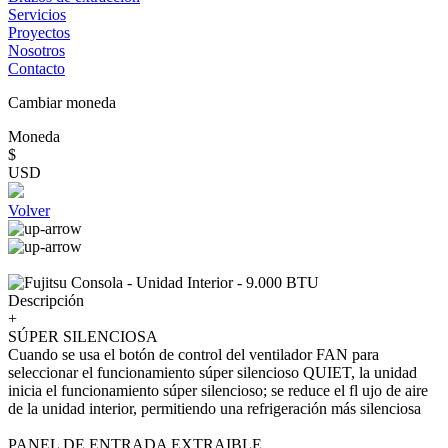
Servicios
Proyectos
Nosotros
Contacto
Cambiar moneda
Moneda
$
USD
Volver
Descripción
+
SÚPER SILENCIOSA
Cuando se usa el botón de control del ventilador FAN para
seleccionar el funcionamiento súper silencioso QUIET, la unidad
inicia el funcionamiento súper silencioso; se reduce el fl ujo de aire
de la unidad interior, permitiendo una refrigeración más silenciosa
PANEL DE ENTRADA EXTRAIBLE