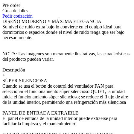
Pre-order
Guía de talles
Pedir cotización
DISEÑO MODERNO Y MÁXIMA ELEGANCIA
Su nivel de ruido extra bajo lo convierte en el equipo ideal para
dormitorios o espacios donde el nivel de ruido tenga que ser bajo
necesariamente.
NOTA: Las imágenes son meramente ilustrativas, las características
del producto pueden variar.
Descripción
+
SÚPER SILENCIOSA
Cuando se usa el botón de control del ventilador FAN para
seleccionar el funcionamiento súper silencioso QUIET, la unidad
inicia el funcionamiento súper silencioso; se reduce el fl ujo de aire
de la unidad interior, permitiendo una refrigeración más silenciosa
PANEL DE ENTRADA EXTRAIBLE
El panel de entrada de la unidad interior puede extraerse para
facilitar la limpieza y el mantenimiento