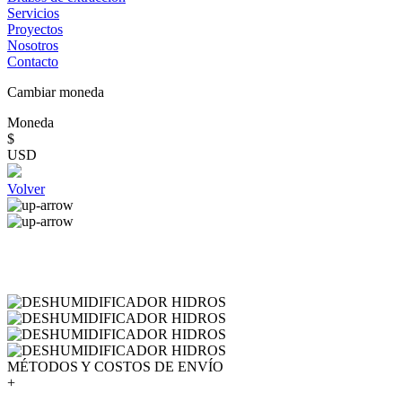
Servicios
Proyectos
Nosotros
Contacto
Cambiar moneda
Moneda
$
USD
Volver
MÉTODOS Y COSTOS DE ENVÍO
+