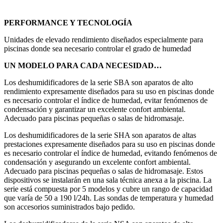
PERFORMANCE Y TECNOLOGÍA
Unidades de elevado rendimiento diseñados especialmente para
piscinas donde sea necesario controlar el grado de humedad
UN MODELO PARA CADA NECESIDAD…
Los deshumidificadores de la serie SBA son aparatos de alto
rendimiento expresamente diseñados para su uso en piscinas donde
es necesario controlar el índice de humedad, evitar fenómenos de
condensación y garantizar un excelente confort ambiental.
Adecuado para piscinas pequeñas o salas de hidromasaje.
Los deshumidificadores de la serie SHA son aparatos de altas
prestaciones expresamente diseñados para su uso en piscinas donde
es necesario controlar el índice de humedad, evitando fenómenos de
condensación y asegurando un excelente confort ambiental.
Adecuado para piscinas pequeñas o salas de hidromasaje. Estos
dispositivos se instalarán en una sala técnica anexa a la piscina. La
serie está compuesta por 5 modelos y cubre un rango de capacidad
que varía de 50 a 190 l/24h. Las sondas de temperatura y humedad
son accesorios suministrados bajo pedido.