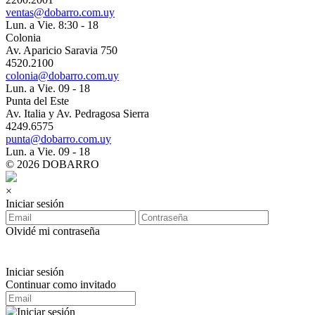
ventas@dobarro.com.uy
Lun. a Vie. 8:30 - 18
Colonia
Av. Aparicio Saravia 750
4520.2100
colonia@dobarro.com.uy
Lun. a Vie. 09 - 18
Punta del Este
Av. Italia y Av. Pedragosa Sierra
4249.6575
punta@dobarro.com.uy
Lun. a Vie. 09 - 18
© 2026 DOBARRO
×
Iniciar sesión
Olvidé mi contraseña
Iniciar sesión
Continuar como invitado