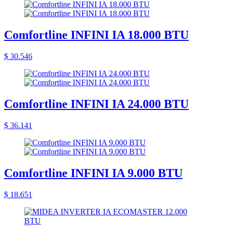
Comfortline INFINI IA 18.000 BTU
$ 30.546
Comfortline INFINI IA 24.000 BTU
$ 36.141
Comfortline INFINI IA 9.000 BTU
$ 18.651