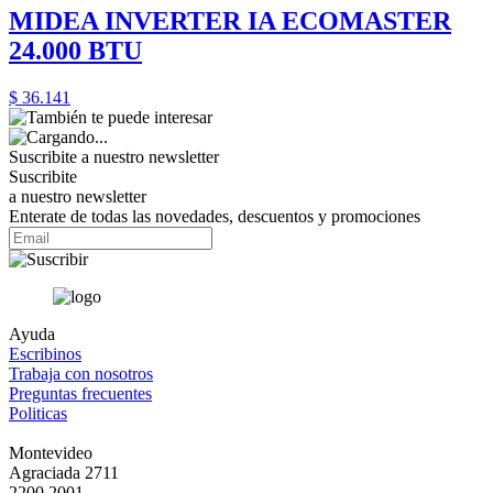
MIDEA INVERTER IA ECOMASTER
24.000 BTU
$ 36.141
Suscribite a nuestro
newsletter
Suscribite
a nuestro newsletter
Enterate de todas las novedades, descuentos y promociones
Ayuda
Escribinos
Trabaja con nosotros
Preguntas frecuentes
Politicas
Montevideo
Agraciada 2711
2200.2001