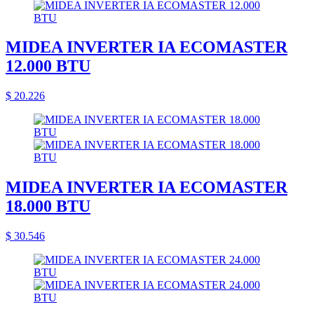
MIDEA INVERTER IA ECOMASTER
12.000 BTU
$ 20.226
MIDEA INVERTER IA ECOMASTER
18.000 BTU
$ 30.546