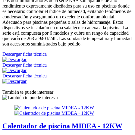
Los deshumidificadores de la serie NSA son aparatos de alto
rendimiento expresamente diseñados para su uso en piscinas donde
es necesario controlar el índice de humedad, evitando fenómenos de
condensación y asegurando un excelente confort ambiental.
Adecuado para piscinas pequeñas o salas de hidromasaje. Estos
dispositivos se instalarán en una sala técnica anexa a la piscina. La
serie está compuesta por 6 modelos y cubre un rango de capacidad
que varía de 263 a 940 l/24h. Las sondas de temperatura y humedad
son accesorios suministrados bajo pedido.
Descargar ficha técnica
Descargar ficha técnica
Descargar ficha técnica
También te puede interesar
Calentador de piscina MIDEA - 12KW