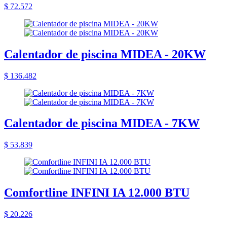
$ 72.572
Calentador de piscina MIDEA - 20KW
$ 136.482
Calentador de piscina MIDEA - 7KW
$ 53.839
Comfortline INFINI IA 12.000 BTU
$ 20.226