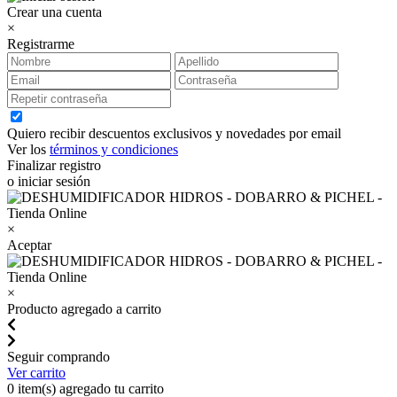
Crear una cuenta
×
Registrarme
Quiero recibir descuentos exclusivos y novedades por email
Ver los
términos y condiciones
Finalizar registro
o iniciar sesión
×
Aceptar
×
Producto agregado a carrito
Seguir comprando
Ver carrito
0
item(s) agregado tu carrito