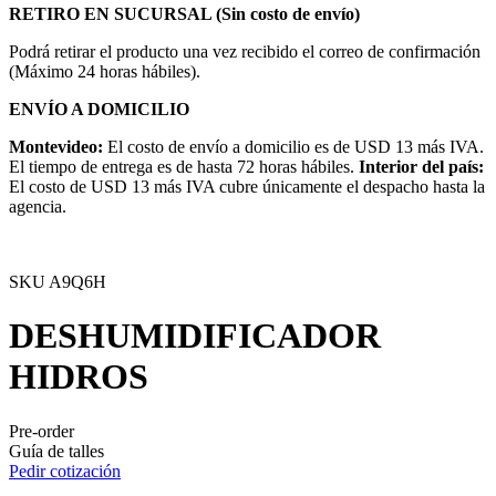
RETIRO EN SUCURSAL (Sin costo de envío)
Podrá retirar el producto una vez recibido el correo de confirmación
(Máximo 24 horas hábiles).
ENVÍO A DOMICILIO
Montevideo:
El costo de envío a domicilio es de USD 13 más IVA.
El tiempo de entrega es de hasta 72 horas hábiles.
Interior del país:
El costo de USD 13 más IVA cubre únicamente el despacho hasta la
agencia.
SKU
A9Q6H
DESHUMIDIFICADOR
HIDROS
Pre-order
Guía de talles
Pedir cotización