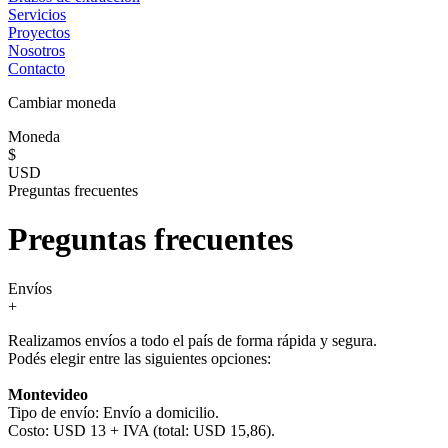
Servicios
Proyectos
Nosotros
Contacto
Cambiar moneda
Moneda
$
USD
Preguntas frecuentes
Preguntas frecuentes
Envíos
+
Realizamos envíos a todo el país de forma rápida y segura.
Podés elegir entre las siguientes opciones:
Montevideo
Tipo de envío: Envío a domicilio.
Costo: USD 13 + IVA (total: USD 15,86).