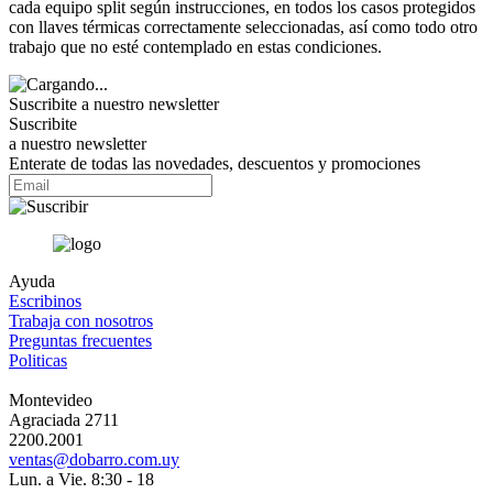
cada equipo split según instrucciones, en todos los casos protegidos
con llaves térmicas correctamente seleccionadas, así como todo otro
trabajo que no esté contemplado en estas condiciones.
Suscribite a nuestro
newsletter
Suscribite
a nuestro newsletter
Enterate de todas las novedades, descuentos y promociones
Ayuda
Escribinos
Trabaja con nosotros
Preguntas frecuentes
Politicas
Montevideo
Agraciada 2711
2200.2001
ventas@dobarro.com.uy
Lun. a Vie. 8:30 - 18