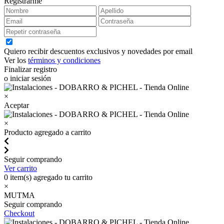
Registrarme
Quiero recibir descuentos exclusivos y novedades por email
Ver los
términos y condiciones
Finalizar registro
o iniciar sesión
×
Aceptar
×
Producto agregado a carrito
Seguir comprando
Ver carrito
0
item(s) agregado tu carrito
×
MUTMA
Seguir comprando
Checkout