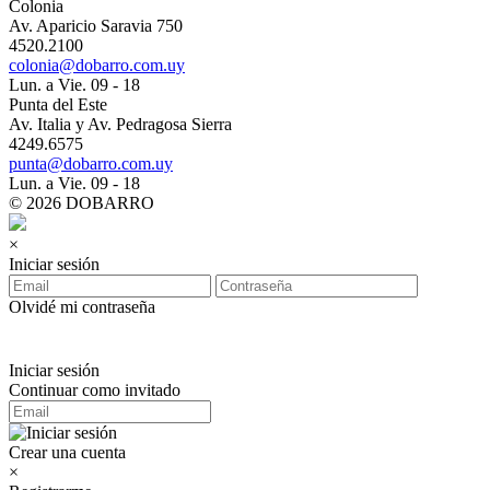
Colonia
Av. Aparicio Saravia 750
4520.2100
colonia@dobarro.com.uy
Lun. a Vie. 09 - 18
Punta del Este
Av. Italia y Av. Pedragosa Sierra
4249.6575
punta@dobarro.com.uy
Lun. a Vie. 09 - 18
© 2026 DOBARRO
×
Iniciar sesión
Olvidé mi contraseña
Iniciar sesión
Continuar como invitado
Crear una cuenta
×