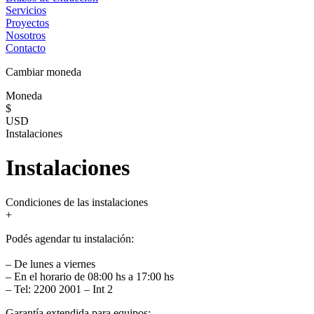
Servicios
Proyectos
Nosotros
Contacto
Cambiar moneda
Moneda
$
USD
Instalaciones
Instalaciones
Condiciones de las instalaciones
+
Podés agendar tu instalación:
– De lunes a viernes
– En el horario de 08:00 hs a 17:00 hs
– Tel: 2200 2001 – Int 2
Garantía extendida para equipos: