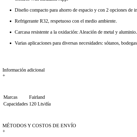
Diseño compacto para ahorro de espacio y con 2 opciones de in
Refrigerante R32, respetuoso con el medio ambiente.
Carcasa resistente a la oxidación: Aleación de metal y aluminio.
Varias aplicaciones para diversas necesidades: sótanos, bodegas
Información adicional
+
Marcas
Fairland
Capacidades
120 Lts/día
MÉTODOS Y COSTOS DE ENVÍO
+