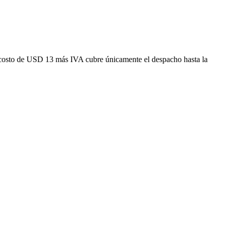
costo de USD 13 más IVA cubre únicamente el despacho hasta la