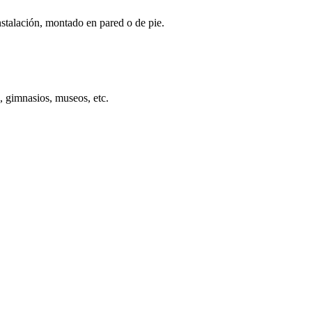
stalación, montado en pared o de pie.
, gimnasios, museos, etc.