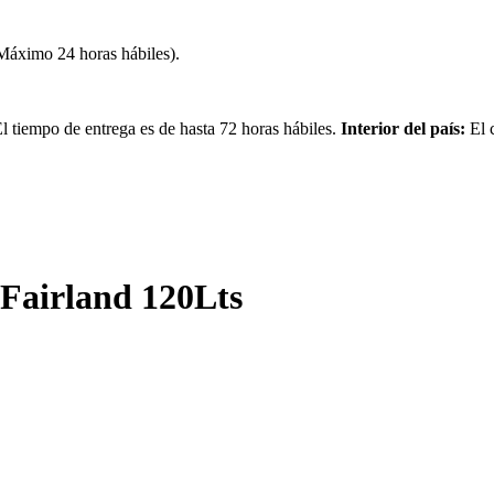
(Máximo 24 horas hábiles).
 tiempo de entrega es de hasta 72 horas hábiles.
Interior del país:
El 
 Fairland 120Lts