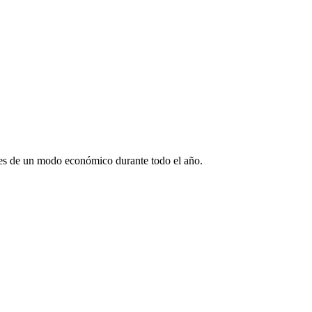
les de un modo económico durante todo el año.