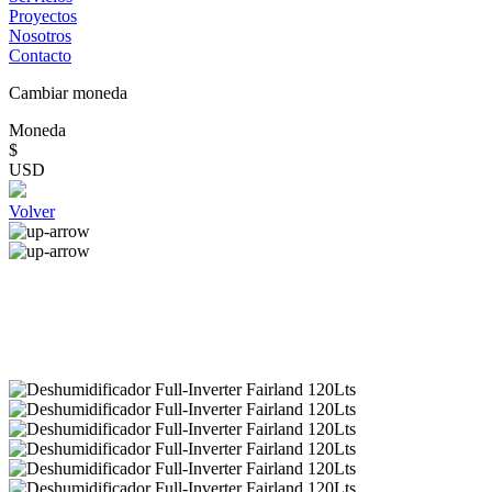
Proyectos
Nosotros
Contacto
Cambiar moneda
Moneda
$
USD
Volver