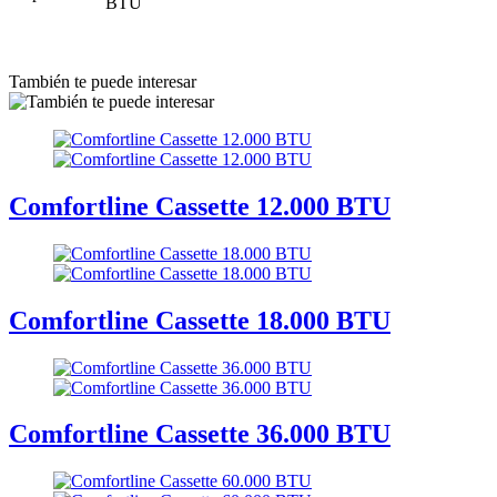
BTU
También te puede interesar
Comfortline Cassette 12.000 BTU
Comfortline Cassette 18.000 BTU
Comfortline Cassette 36.000 BTU