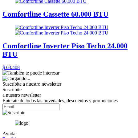
Comfortline Cassette 60.000 BTU
Comfortline Inverter Piso Techo 24.000
BTU
$ 63.408
Suscribite a nuestro
newsletter
Suscribite
a nuestro newsletter
Enterate de todas las novedades, descuentos y promociones
Ayuda