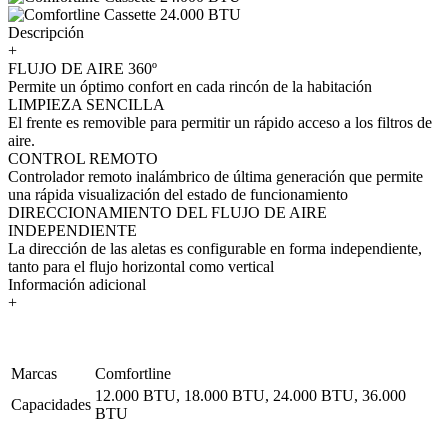
Descripción
+
FLUJO DE AIRE 360º
Permite un óptimo confort en cada rincón de la habitación
LIMPIEZA SENCILLA
El frente es removible para permitir un rápido acceso a los filtros de
aire.
CONTROL REMOTO
Controlador remoto inalámbrico de última generación que permite
una rápida visualización del estado de funcionamiento
DIRECCIONAMIENTO DEL FLUJO DE AIRE
INDEPENDIENTE
La dirección de las aletas es configurable en forma independiente,
tanto para el flujo horizontal como vertical
Información adicional
+
Marcas
Comfortline
12.000 BTU, 18.000 BTU, 24.000 BTU, 36.000
Capacidades
BTU