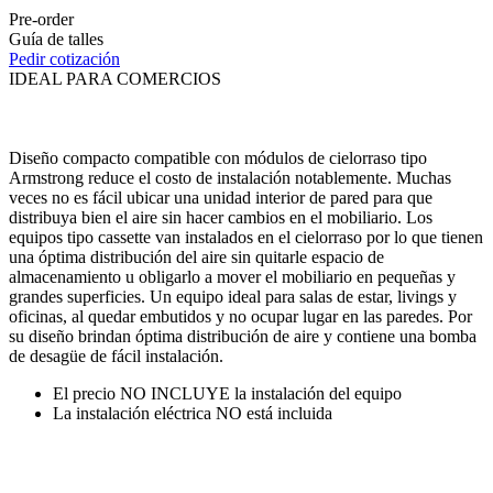
Pre-order
Guía de talles
Pedir cotización
IDEAL PARA COMERCIOS
Diseño compacto compatible con módulos de cielorraso tipo
Armstrong reduce el costo de instalación notablemente. Muchas
veces no es fácil ubicar una unidad interior de pared para que
distribuya bien el aire sin hacer cambios en el mobiliario. Los
equipos tipo cassette van instalados en el cielorraso por lo que tienen
una óptima distribución del aire sin quitarle espacio de
almacenamiento u obligarlo a mover el mobiliario en pequeñas y
grandes superficies. Un equipo ideal para salas de estar, livings y
oficinas, al quedar embutidos y no ocupar lugar en las paredes. Por
su diseño brindan óptima distribución de aire y contiene una bomba
de desagüe de fácil instalación.
El precio NO INCLUYE la instalación del equipo
La instalación eléctrica NO está incluida