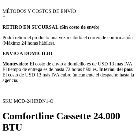
MÉTODOS Y COSTOS DE ENVÍO
+
RETIRO EN SUCURSAL (Sin costo de envío)
Podrá retirar el producto una vez recibido el correo de confirmación
(Máximo 24 horas hábiles).
ENVÍO A DOMICILIO
Montevideo:
El costo de envío a domicilio es de USD 13 más IVA.
El tiempo de entrega es de hasta 72 horas hábiles.
Interior del país:
El costo de USD 13 más IVA cubre únicamente el despacho hasta la
agencia.
SKU
MCD-24HRDN1-Q
Comfortline Cassette 24.000
BTU