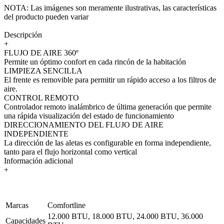
NOTA: Las imágenes son meramente ilustrativas, las características
del producto pueden variar
Descripción
+
FLUJO DE AIRE 360º
Permite un óptimo confort en cada rincón de la habitación
LIMPIEZA SENCILLA
El frente es removible para permitir un rápido acceso a los filtros de
aire.
CONTROL REMOTO
Controlador remoto inalámbrico de última generación que permite
una rápida visualización del estado de funcionamiento
DIRECCIONAMIENTO DEL FLUJO DE AIRE
INDEPENDIENTE
La dirección de las aletas es configurable en forma independiente,
tanto para el flujo horizontal como vertical
Información adicional
+
Marcas
Comfortline
12.000 BTU, 18.000 BTU, 24.000 BTU, 36.000
Capacidades