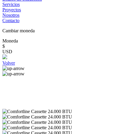
Servicios
Proyectos
Nosotros
Contacto
Cambiar moneda
Moneda
$
USD
Volver