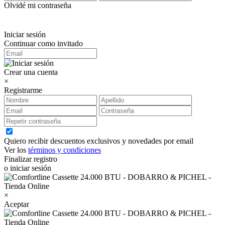
Olvidé mi contraseña
Iniciar sesión
Continuar como invitado
Crear una cuenta
×
Registrarme
Quiero recibir descuentos exclusivos y novedades por email
Ver los
términos y condiciones
Finalizar registro
o iniciar sesión
×
Aceptar