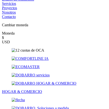
Servicios
Proyectos
Nosotros
Contacto
Cambiar moneda
Moneda
$
USD
HOGAR & COMERCIO