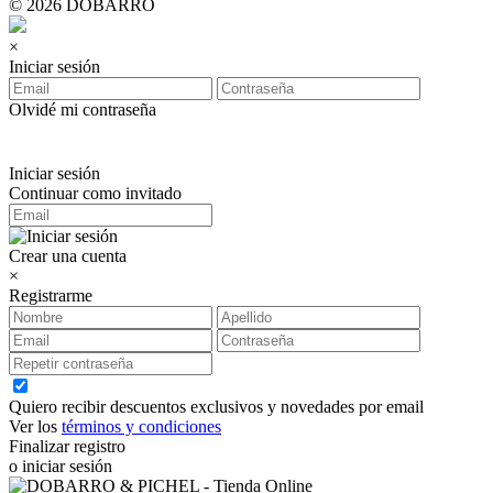
© 2026 DOBARRO
×
Iniciar sesión
Olvidé mi contraseña
Iniciar sesión
Continuar como invitado
Crear una cuenta
×
Registrarme
Quiero recibir descuentos exclusivos y novedades por email
Ver los
términos y condiciones
Finalizar registro
o iniciar sesión