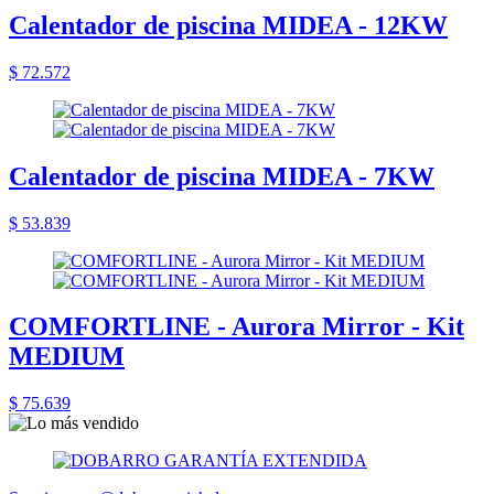
Calentador de piscina MIDEA - 12KW
$ 72.572
Calentador de piscina MIDEA - 7KW
$ 53.839
COMFORTLINE - Aurora Mirror - Kit
MEDIUM
$ 75.639