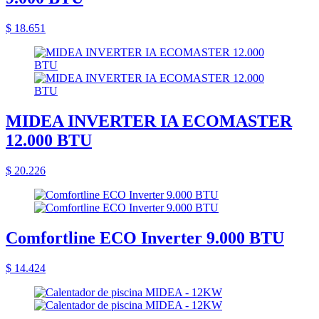
$ 18.651
MIDEA INVERTER IA ECOMASTER
12.000 BTU
$ 20.226
Comfortline ECO Inverter 9.000 BTU
$ 14.424