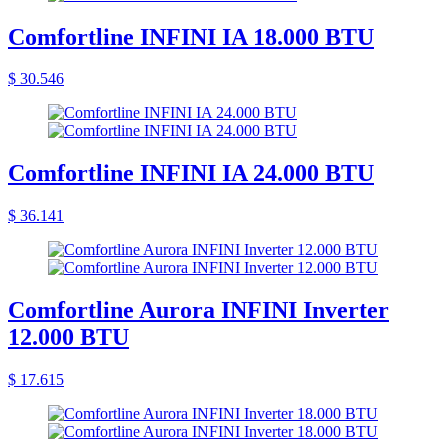
Comfortline INFINI IA 18.000 BTU
$ 30.546
Comfortline INFINI IA 24.000 BTU
$ 36.141
Comfortline Aurora INFINI Inverter
12.000 BTU
$ 17.615