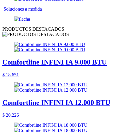
Soluciones a medida
PRODUCTOS DESTACADOS
Comfortline INFINI IA 9.000 BTU
$ 18.651
Comfortline INFINI IA 12.000 BTU
$ 20.226