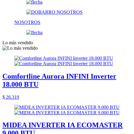
NOSOTROS
Lo más vendido
Comfortline Aurora INFINI Inverter
18.000 BTU
$ 26.319
MIDEA INVERTER IA ECOMASTER
9.000 BTU