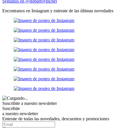
Seguinos en @dobarroypichel
Encontranos en Instagram y enterate de las últimas novedades
Suscribite a nuestro
newsletter
Suscribite
a nuestro newsletter
Enterate de todas las novedades, descuentos y promociones