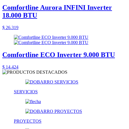
Comfortline Aurora INFINI Inverter
18.000 BTU
$ 26.319
Comfortline ECO Inverter 9.000 BTU
$ 14.424
SERVICIOS
PROYECTOS