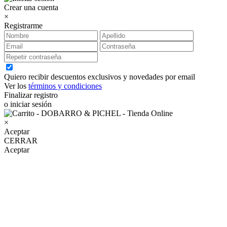
Crear una cuenta
×
Registrarme
Quiero recibir descuentos exclusivos y novedades por email
Ver los
términos y condiciones
Finalizar registro
o iniciar sesión
×
Aceptar
CERRAR
Aceptar